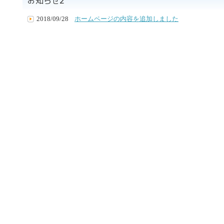
2018/09/28
ホームページの内容を追加しました